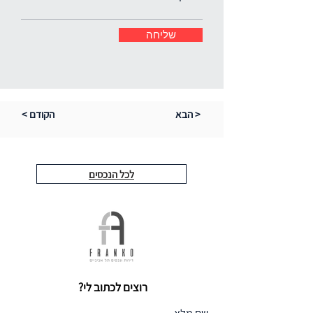
שליחה
הבא >
< הקודם
לכל הנכסים
רוצים לכתוב לי?