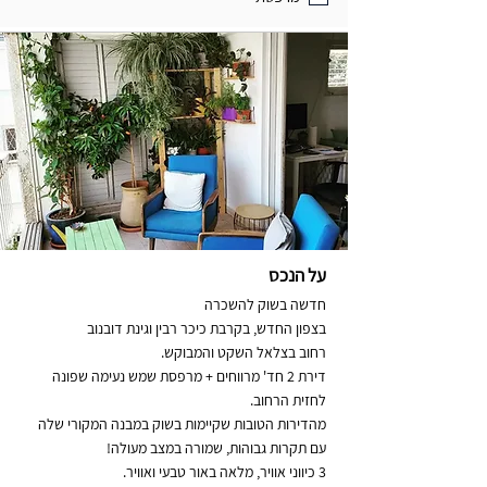
על הנכס
חדשה בשוק להשכרה
בצפון החדש, בקרבת כיכר רבין וגינת דובנוב
רחוב בצלאל השקט והמבוקש.
דירת 2 חד' מרווחים + מרפסת שמש נעימה שפונה
לחזית הרחוב.
מהדירות הטובות שקיימות בשוק במבנה המקורי שלה
עם תקרות גבוהות, שמורה במצב מעולה!
3 כיווני אוויר, מלאה באור טבעי ואוויר.