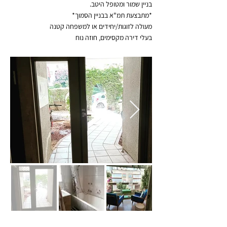
בניין שמור ומטופל היטב.
*מתבצעת תמ"א בבניין הסמוך*
מעולה לזוגות/יחידים או למשפחה קטנה
בעלי דירה מקסימים, חוזה נוח