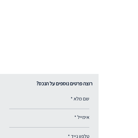
רוצה פרטים נוספים על הנכס?
שם מלא
אימייל
טלפון נייד