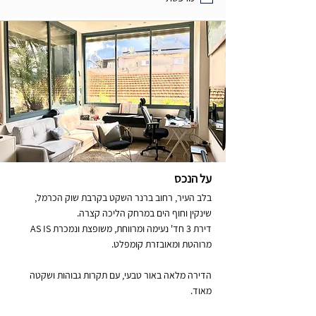
על הנכס
בלב העיר, רחוב ברנר השקט בקרבת שוק הכרמל,
שינקין וחוף הים במרחק הליכה קצרה.
דירת 3 חד' נעימה ומרווחת, משופצת ונמכרת AS IS
מרוהטת ומאובזרת קומפלט.
הדירה מלאה באור טבעי, עם תקרות גבוהות ושקטה
מאוד.