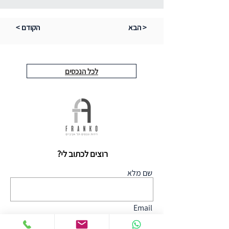
הבא >
< הקודם
לכל הנכסים
רוצים לכתוב לי?
שם מלא
Email