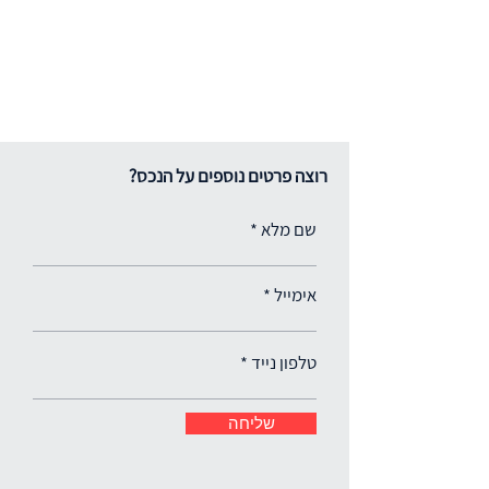
רוצה פרטים נוספים על הנכס?
שם מלא
אימייל
טלפון נייד
שליחה