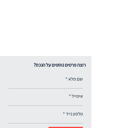
רוצה פרטים נוספים על הנכס?
שם מלא
אימייל
טלפון נייד