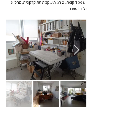
יש ממד קומתי. 2 חניות עוקבות תת קרקעיות, מחסן 6
מ''ר בטאבו