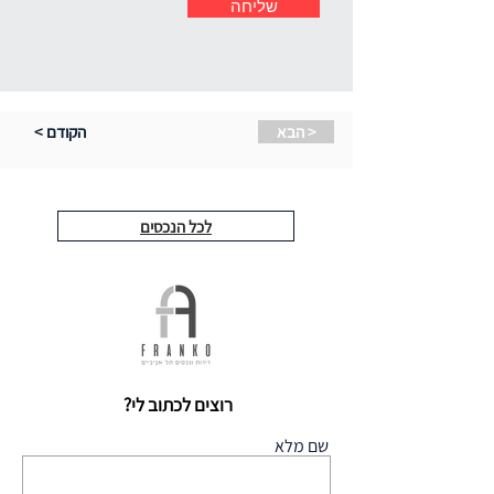
שליחה
הבא >
< הקודם
לכל הנכסים
רוצים לכתוב לי?
שם מלא