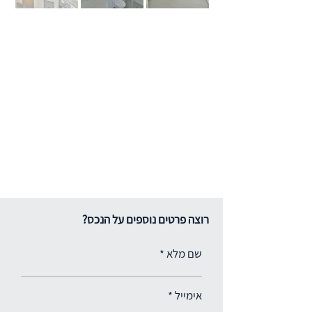
רוצה פרטים נוספים על הנכס?
שם מלא
אימייל