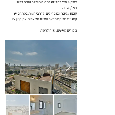
דירת 4 חד' כחדשה במבנה מושלם ופונה לכיוון
צפון/מערב.
קומה עליונה עם נוף לים ולרחבי העיר. במתחם יש
קאנטרי מבוקש מטעם עיריית תל אביב ואת קניון TLV.
ביקורים גמישים. שווה לראות