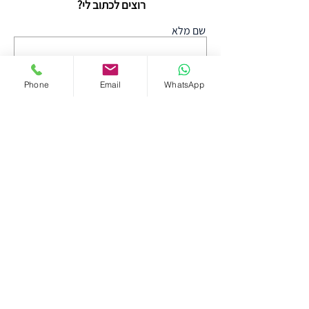
רוצים לכתוב לי?
שם מלא
Email
Phone
Email
WhatsApp
טלפון נייד
מה תרצו לכתוב?
שליחה