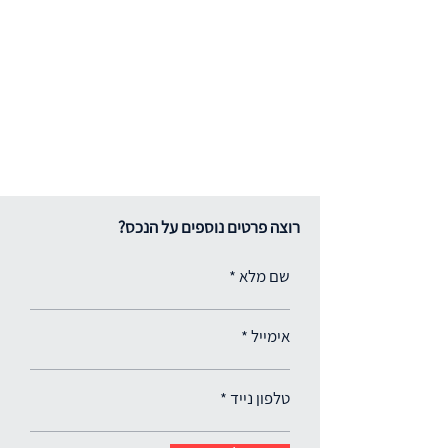
רוצה פרטים נוספים על הנכס?
שם מלא
אימייל
טלפון נייד