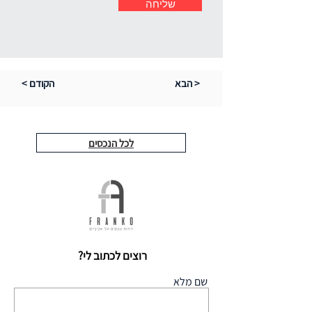
שליחה
הבא >
< הקודם
לכל הנכסים
רוצים לכתוב לי?
שם מלא