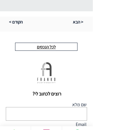
הבא >
< הקודם
לכל הנכסים
רוצים לכתוב לי?
שם מלא
Email