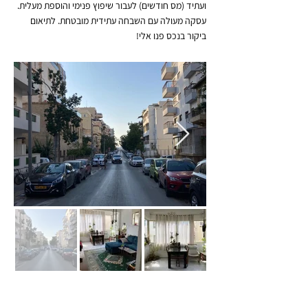
ועתיד (מס חודשים) לעבור שיפוץ פנימי והוספת מעלית.
עסקה מעולה עם השבחה עתידית מובטחת. לתיאום
ביקור בנכס פנו אלי!