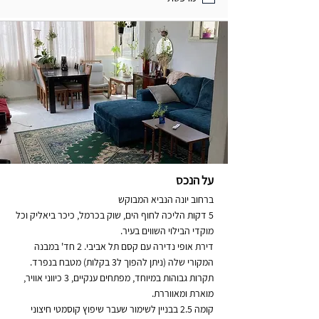
על הנכס
ברחוב יונה הנביא המבוקש
5 דקות הליכה לחוף הים, שוק בכרמל, כיכר ביאליק וכל
מוקדי הבילוי השווים בעיר.
דירת אופי נדירה עם קסם תל אביבי. 2 חד' במבנה
המקורי שלה (ניתן להפוך ל3 בקלות) מטבח בנפרד.
תקרות גבוהות במיוחד, מפתחים ענקיים, 3 כיווני אוויר,
מוארת ומאווררת.
קומה 2.5 בבניין לשימור שעבר שיפוץ קוסמטי חיצוני