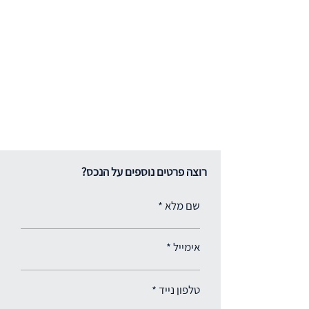
רוצה פרטים נוספים על הנכס?
שם מלא
אימייל
טלפון נייד