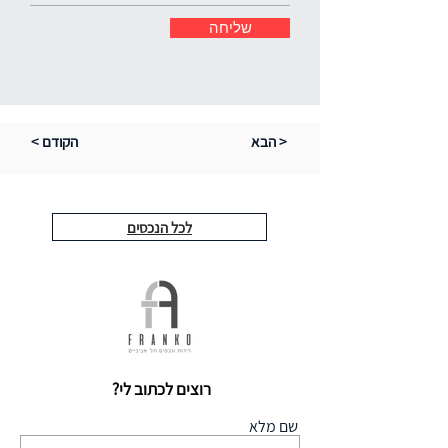
שליחה
הבא >
< הקודם
לכל הנכסים
רוצים לכתוב לי?
שם מלא